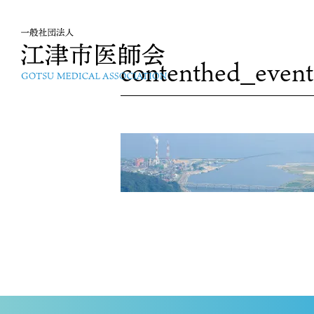
contenthed_event