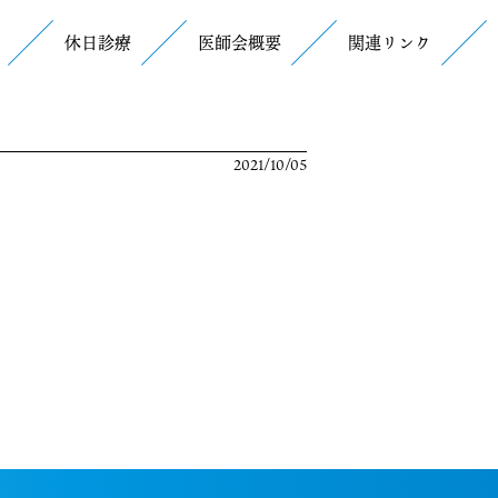
休日診療
医師会概要
関連リンク
2021/10/05