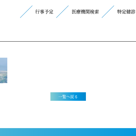
行事予定
医療機関検索
特定健診
一覧へ戻る