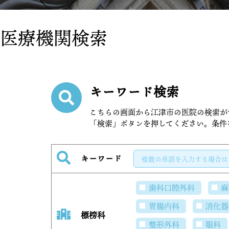
医療機関検索
キーワード検索
こちらの画面から江津市の医院の検索が
「検索」ボタンを押してください。条件
キーワード
歯科口腔外科
麻
胃腸内科
消化器
標榜科
整形外科
眼科