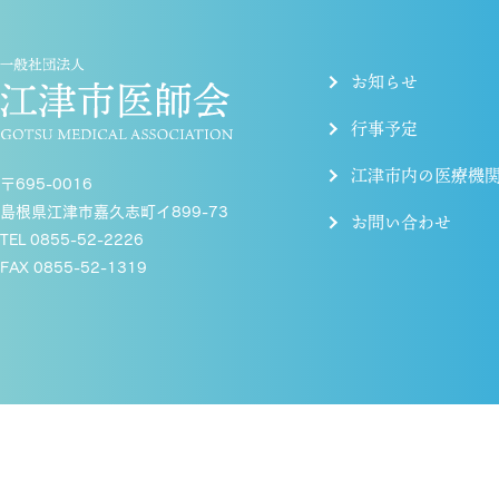
お知らせ
行事予定
江津市内の医療機
〒695-0016
島根県江津市嘉久志町イ899-73
お問い合わせ
TEL 0855-52-2226
FAX 0855-52-1319