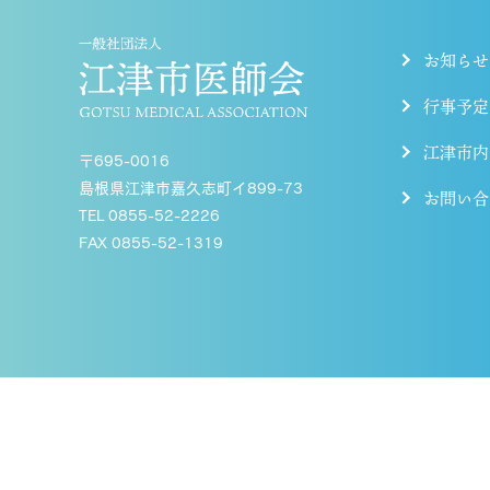
お知らせ
行事予定
江津市内
〒695-0016
島根県江津市嘉久志町イ899-73
お問い合
TEL 0855-52-2226
FAX 0855-52-1319