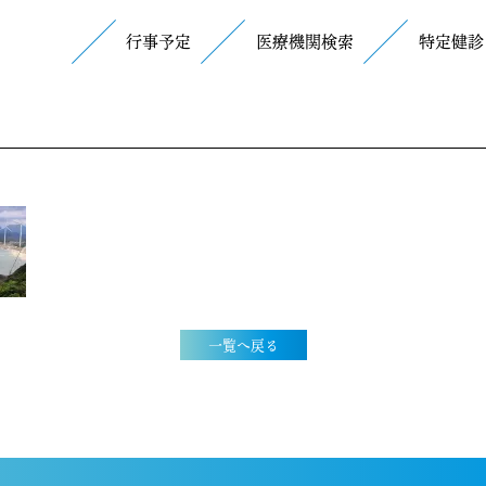
行事予定
医療機関検索
特定健診
一覧へ戻る