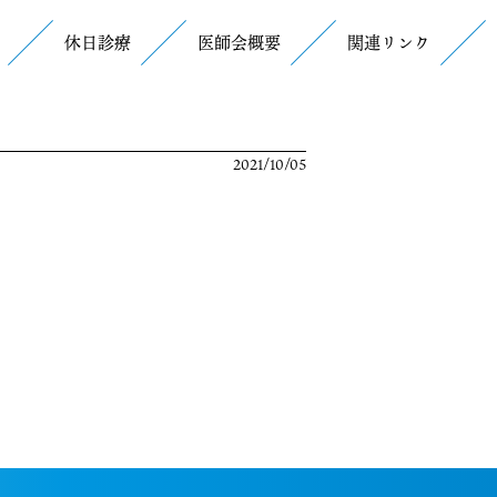
休日診療
医師会概要
関連リンク
2021/10/05