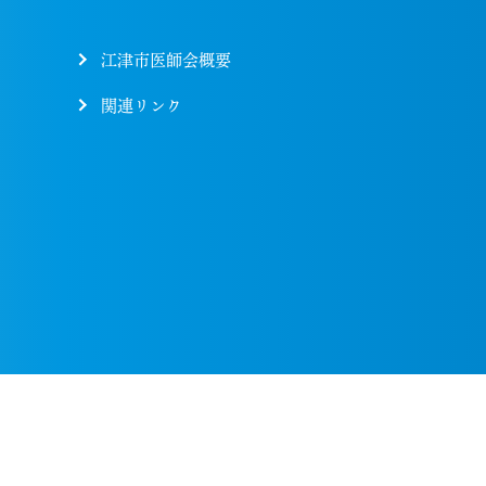
江津市医師会概要
関連リンク