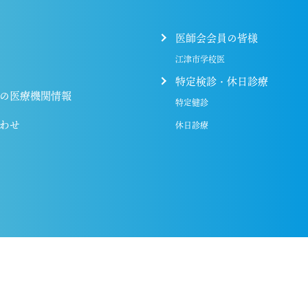
医師会会員の皆様
江津市学校医
特定検診・休日診療
の医療機関情報
特定健診
わせ
休日診療