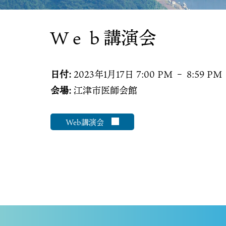
Ｗｅｂ講演会
日付:
2023年1月17日 7:00 PM
–
8:59 PM
会場:
江津市医師会館
Web講演会