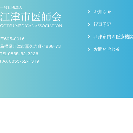
お知らせ
行事予定
江津市内の医療機
〒695-0016
島根県江津市嘉久志町イ899-73
お問い合わせ
TEL 0855-52-2226
FAX 0855-52-1319