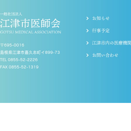
お知らせ
行事予定
江津市内の医療機
〒695-0016
島根県江津市嘉久志町イ899-73
お問い合わせ
TEL 0855-52-2226
FAX 0855-52-1319