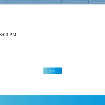
8:00 PM
戻る