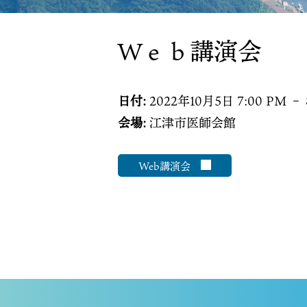
Ｗｅｂ講演会
日付:
2022年10月5日 7:00 PM
–
会場:
江津市医師会館
Web講演会