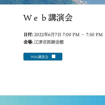
Ｗｅｂ講演会
日付:
2022年6月7日 7:00 PM
–
7:50 PM
会場:
江津市医師会館
Web講演会