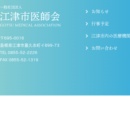
お知らせ
行事予定
江津市内の医療機
〒695-0016
島根県江津市嘉久志町イ899-73
お問い合わせ
TEL 0855-52-2226
FAX 0855-52-1319