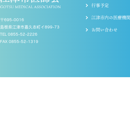
行事予定
江津市内の医療機
〒695-0016
島根県江津市嘉久志町イ899-73
お問い合わせ
TEL 0855-52-2226
FAX 0855-52-1319