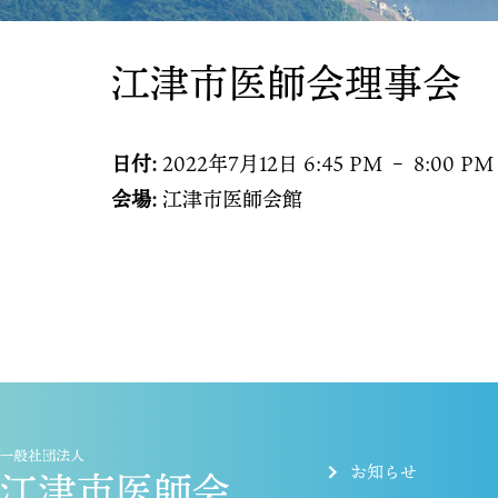
江津市医師会理事会
日付:
2022年7月12日 6:45 PM
–
8:00 PM
会場:
江津市医師会館
お知らせ