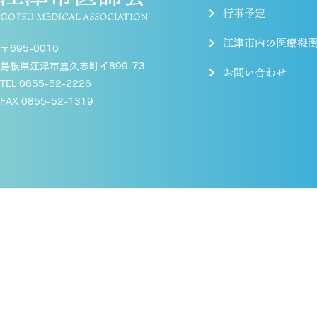
行事予定
江津市内の医療機
〒695-0016
島根県江津市嘉久志町イ899-73
お問い合わせ
TEL 0855-52-2226
FAX 0855-52-1319