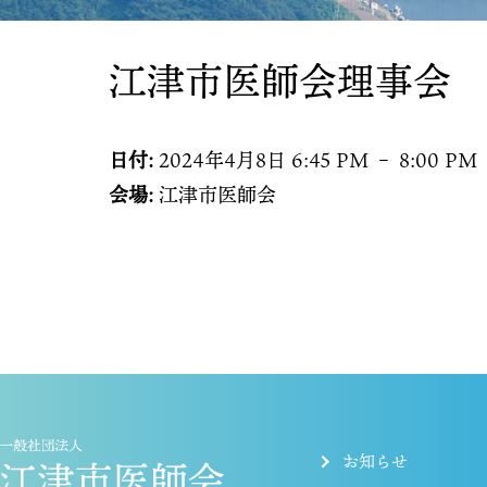
江津市医師会理事会
日付:
2024年4月8日 6:45 PM
–
8:00 PM
会場:
江津市医師会
お知らせ