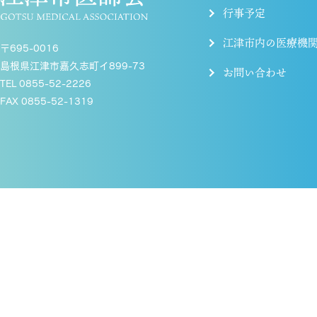
行事予定
江津市内の医療機
〒695-0016
島根県江津市嘉久志町イ899-73
お問い合わせ
TEL 0855-52-2226
FAX 0855-52-1319