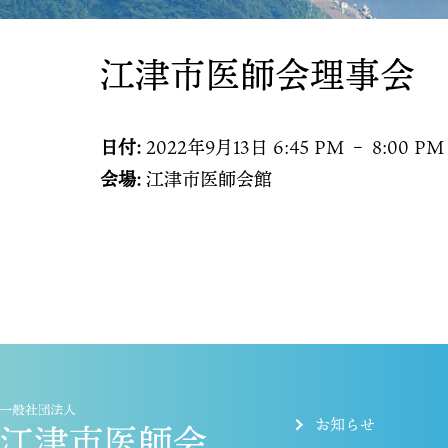
江津市医師会理事会
日付:
2022年9月13日 6:45 PM
–
8:00 PM
会場:
江津市医師会館
お知らせ