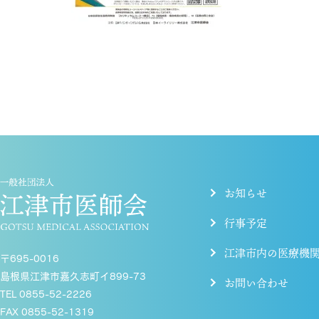
お知らせ
行事予定
江津市内の医療機
〒695-0016
島根県江津市嘉久志町イ899-73
お問い合わせ
TEL 0855-52-2226
FAX 0855-52-1319