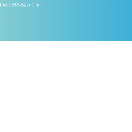
FAX 0855-52-1319